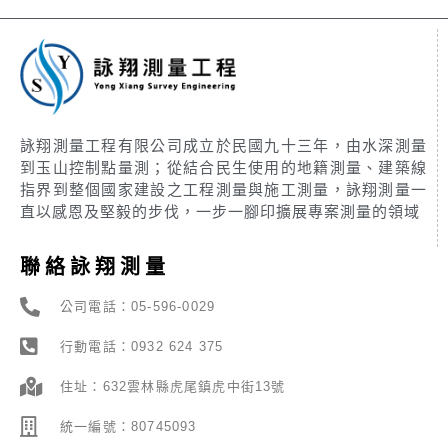
詠翔測量工程有限公司成立於民國九十三年，由水深測量
到玉山控制點量測；從結合民生使用的地籍測量、建築線
指界到整個國家建設之工程測量與施工測量，詠翔測量一
直以感恩及堅毅的步伐，一步一腳印擴展專案測量的領域
聯絡詠翔測量
公司電話：05-596-0029
行動電話：0932 624 375
住址：632雲林縣虎尾鎮虎中街13號
統一編號：80745093