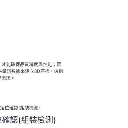
，才能確保品質精度與性能；雷
提供量測數據來建立3D座標，透過
度需求。
確認(組裝檢測)