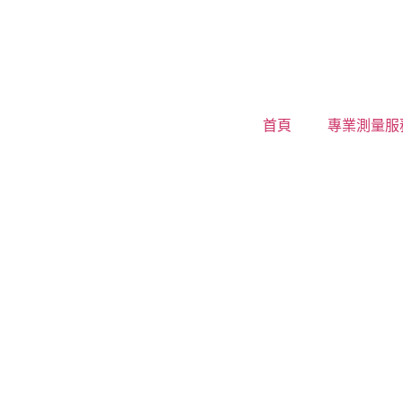
首頁
專業測量服