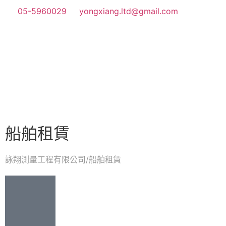
05-5960029
yongxiang.ltd@gmail.com
船舶租賃
詠翔測量工程有限公司
船舶租賃