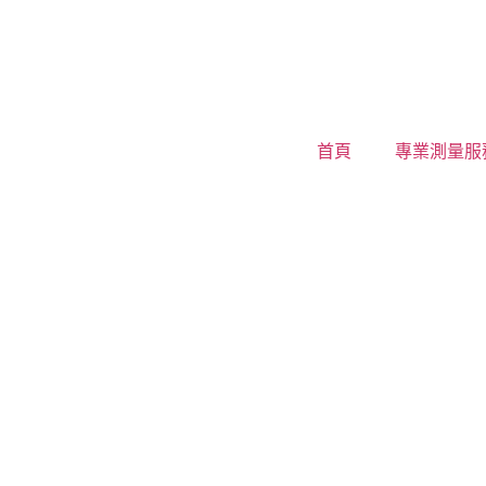
首頁
專業測量服