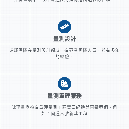
量測設計
詠翔團隊在量測設計領域上有專業團隊人員，並有多年
的經驗。
量測重建服務
詠翔量測擁有重建量測工程豐富經驗與實績案例，例
如：國道六號新建工程