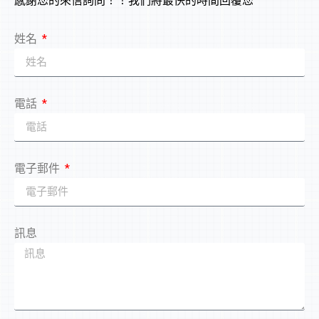
感謝您的來信詢問！！我們將最快的時間回覆您
姓名
電話
電子郵件
訊息