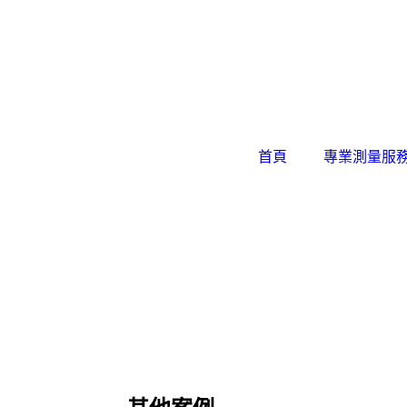
首頁
專業測量服